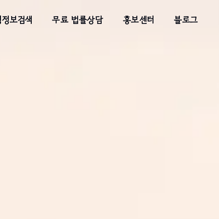
령정보검색
무료 법률상담
홍보센터
블로그