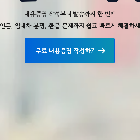
내용증명 작성부터 발송까지 한 번에
인돈, 임대차 분쟁, 환불 문제까지 쉽고 빠르게 해결하
무료 내용증명 작성하기