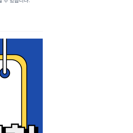
 수 있습니다.