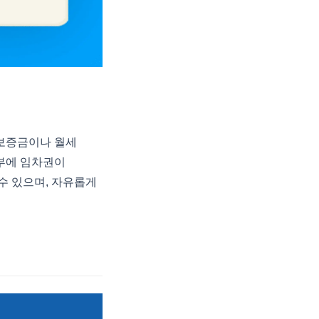
보증금이나 월세
부에 임차권이
수 있으며, 자유롭게