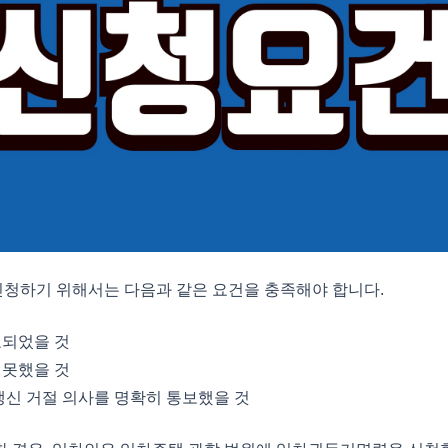
청하기 위해서는 다음과 같은 요건을 충족해야 합니다.
료되었을 것
 못했을 것
 갱신 거절 의사를 명확히 통보했을 것