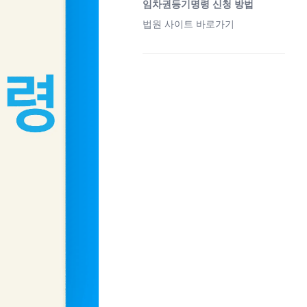
임차권등기명령 신청 방법
법원 사이트 바로가기