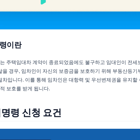
령이란
 주택임대차 계약이 종료되었음에도 불구하고 임대인이 전세
않을 경우, 임차인이 자신의 보증금을 보호하기 위해 부동산등기
차입니다. 이를 통해 임차인은 대항력 및 우선변제권을 유지할 
법적 보호를 받게 됩니다.
명령 신청 요건