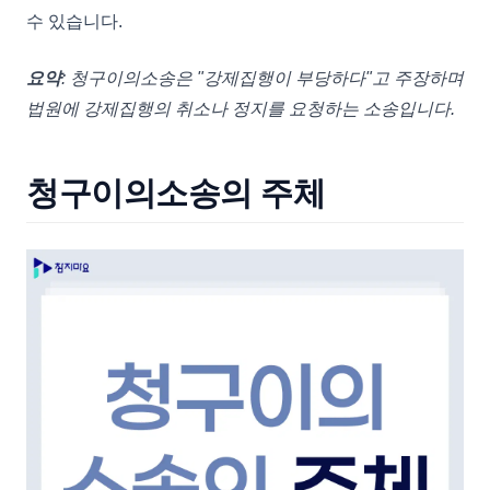
수 있습니다.
요약
: 청구이의소송은 "강제집행이 부당하다"고 주장하며
법원에 강제집행의 취소나 정지를 요청하는 소송입니다.
청구이의소송의 주체