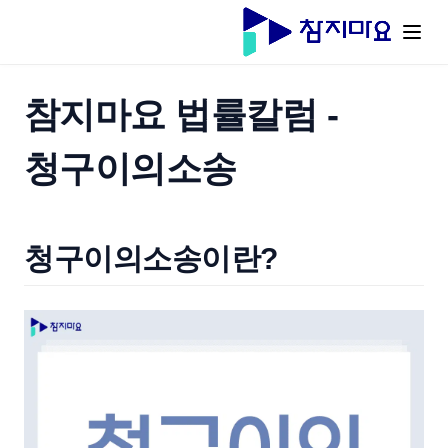
참지마요 법률칼럼 -
청구이의소송
청구이의소송이란?