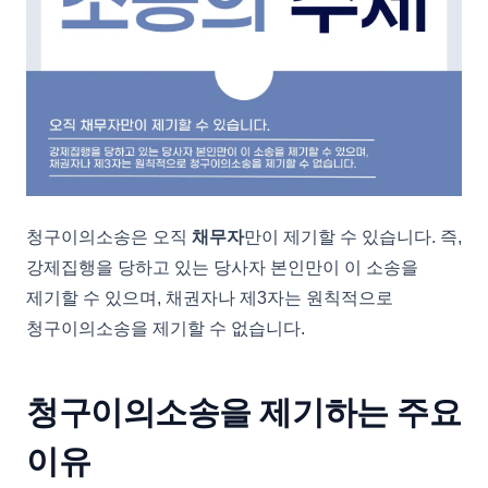
청구이의소송은 오직
채무자
만이 제기할 수 있습니다. 즉,
강제집행을 당하고 있는 당사자 본인만이 이 소송을
제기할 수 있으며, 채권자나 제3자는 원칙적으로
청구이의소송을 제기할 수 없습니다.
청구이의소송을 제기하는 주요
이유