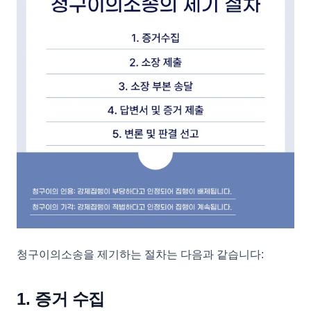
청구이의소송을 제기하는 절차는 다음과 같습니다:
1. 증거 수집