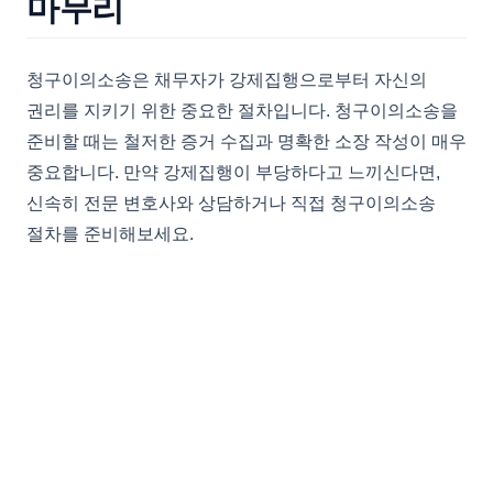
마무리
청구이의소송은 채무자가 강제집행으로부터 자신의
권리를 지키기 위한 중요한 절차입니다. 청구이의소송을
준비할 때는 철저한 증거 수집과 명확한 소장 작성이 매우
중요합니다. 만약 강제집행이 부당하다고 느끼신다면,
신속히 전문 변호사와 상담하거나 직접 청구이의소송
절차를 준비해보세요.