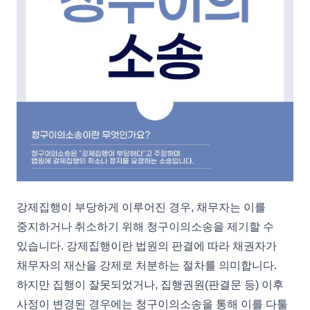
강제집행이 부당하게 이루어진 경우, 채무자는 이를
중지하거나 취소하기 위해 청구이의소송을 제기할 수
있습니다. 강제집행이란 법원의 판결에 따라 채권자가
채무자의 재산을 강제로 처분하는 절차를 의미합니다.
하지만 집행이 잘못되었거나, 집행권원(판결문 등) 이후
사정이 변경된 경우에는 청구이의소송을 통해 이를 다툴