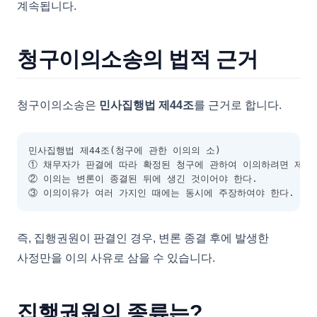
계속됩니다.
청구이의소송의 법적 근거
청구이의소송은
민사집행법 제44조
를 근거로 합니다.
민사집행법 제44조(청구에 관한 이의의 소)
① 채무자가 판결에 따라 확정된 청구에 관하여 이의하려면 제1
② 이의는 변론이 종결된 뒤에 생긴 것이어야 한다.
③ 이의이유가 여러 가지인 때에는 동시에 주장하여야 한다.
즉, 집행권원이 판결인 경우, 변론 종결 후에 발생한
사정만을 이의 사유로 삼을 수 있습니다.
집행권원의 종류는?