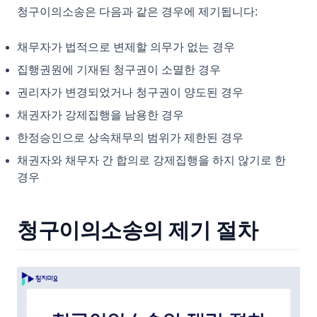
청구이의소송은 다음과 같은 경우에 제기됩니다:
채무자가 법적으로 변제할 의무가 없는 경우
집행권원에 기재된 청구권이 소멸한 경우
권리자가 변경되었거나 청구권이 양도된 경우
채권자가 강제집행을 남용한 경우
한정승인으로 상속채무의 범위가 제한된 경우
채권자와 채무자 간 합의로 강제집행을 하지 않기로 한
경우
청구이의소송의 제기 절차