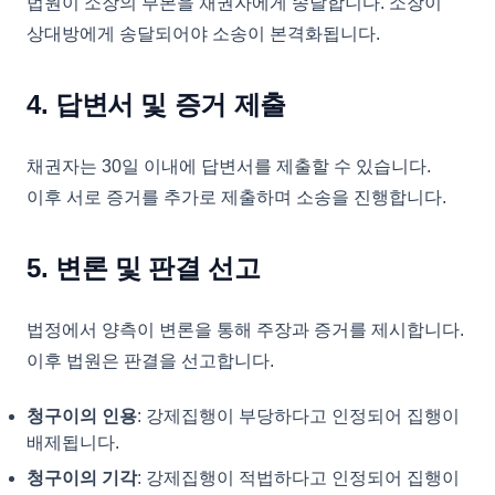
법원이 소장의 부본을 채권자에게 송달합니다. 소장이
상대방에게 송달되어야 소송이 본격화됩니다.
4. 답변서 및 증거 제출
채권자는 30일 이내에 답변서를 제출할 수 있습니다.
이후 서로 증거를 추가로 제출하며 소송을 진행합니다.
5. 변론 및 판결 선고
법정에서 양측이 변론을 통해 주장과 증거를 제시합니다.
이후 법원은 판결을 선고합니다.
청구이의 인용
: 강제집행이 부당하다고 인정되어 집행이
배제됩니다.
청구이의 기각
: 강제집행이 적법하다고 인정되어 집행이