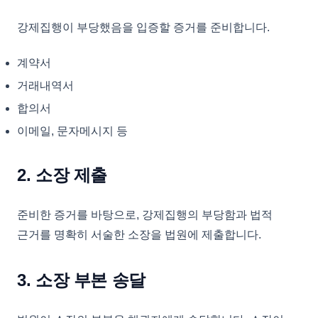
강제집행이 부당했음을 입증할 증거를 준비합니다.
계약서
거래내역서
합의서
이메일, 문자메시지 등
2. 소장 제출
준비한 증거를 바탕으로, 강제집행의 부당함과 법적
근거를 명확히 서술한 소장을 법원에 제출합니다.
3. 소장 부본 송달