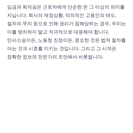
임금과 퇴직금은 근로자에게 단순한 돈 그 이상의 의미를
지닙니다. 회사의 재정상황, 악의적인 고용인의 태도,
절차의 무지 등으로 인해 권리가 침해당하는 경우, 우리는
이를 방치하지 말고 적극적으로 대응해야 합니다.
민사소송이든, 노동청 진정이든, 중요한 것은 법적 절차를
아는 것과 시효를 지키는 것입니다. 그리고 그 시작은
정확한 정보와 전문가의 조언에서 비롯됩니다.