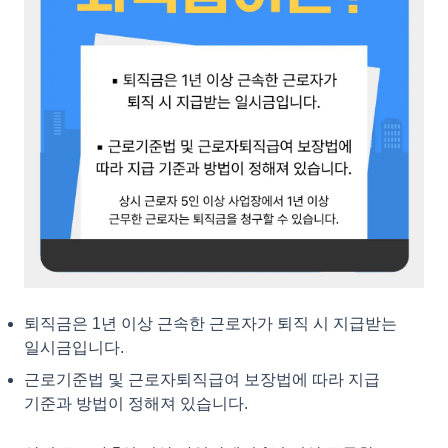
퇴직금은 1년 이상 근속한 근로자가 퇴직 시 지급받는
일시금입니다.
근로기준법 및 근로자퇴직급여 보장법에 따라 지급
기준과 방법이 정해져 있습니다.