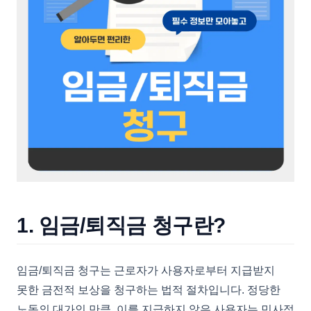
1. 임금/퇴직금 청구란?
임금/퇴직금 청구는 근로자가 사용자로부터 지급받지
못한 금전적 보상을 청구하는 법적 절차입니다. 정당한
노동의 대가인 만큼, 이를 지급하지 않은 사용자는 민사적