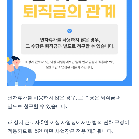
연차휴가를 사용하지 않은 경우, 그 수당은 퇴직금과
별도로 청구할 수 있습니다.
※ 상시 근로자 5인 이상 사업장에서만 법적 연차 규정이
적용되므로, 5인 미만 사업장은 적용 제외됩니다.