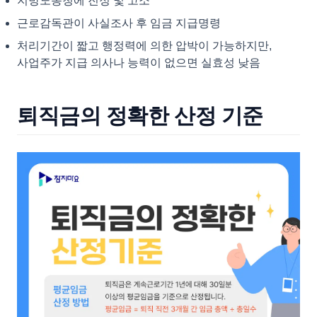
지방노동청에 진정 및 고소
근로감독관이 사실조사 후 임금 지급명령
처리기간이 짧고 행정력에 의한 압박이 가능하지만,
사업주가 지급 의사나 능력이 없으면 실효성 낮음
퇴직금의 정확한 산정 기준