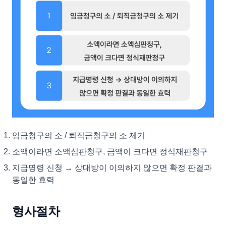
임금청구의 소 / 퇴직금청구의 소 제기
소액이라면 소액심판청구, 금액이 크다면 정식재판청구
지급명령 신청 → 상대방이 이의하지 않으면 확정 판결과
동일한 효력
형사절차