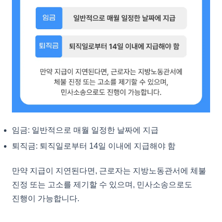
임금: 일반적으로 매월 일정한 날짜에 지급
퇴직금: 퇴직일로부터 14일 이내에 지급해야 함
만약 지급이 지연된다면, 근로자는 지방노동관서에 체불
진정 또는 고소를 제기할 수 있으며, 민사소송으로도
진행이 가능합니다.