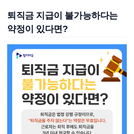
퇴직금 지급이 불가능하다는
약정이 있다면?