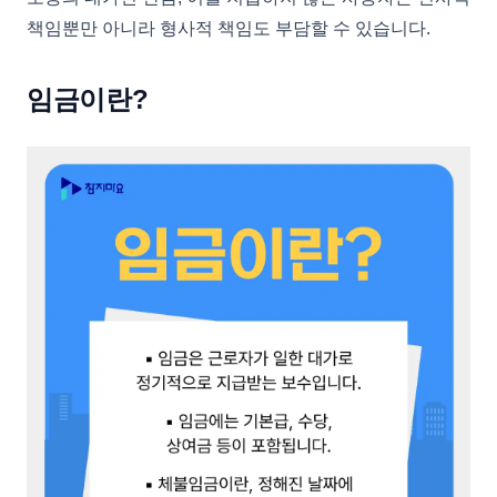
책임뿐만 아니라 형사적 책임도 부담할 수 있습니다.
임금이란?