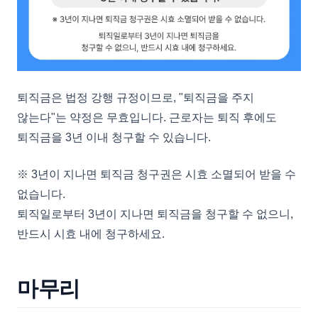
퇴직금은 법정 강행 규정이므로, "퇴직금을 주지
않는다"는 약정은 무효입니다. 근로자는 퇴직 후에도
퇴직금을 3년 이내 청구할 수 있습니다.
※ 3년이 지나면 퇴직금 청구권은 시효 소멸되어 받을 수
없습니다.
퇴직일로부터 3년이 지나면 퇴직금을 청구할 수 없으니,
반드시 시효 내에 청구하세요.
마무리