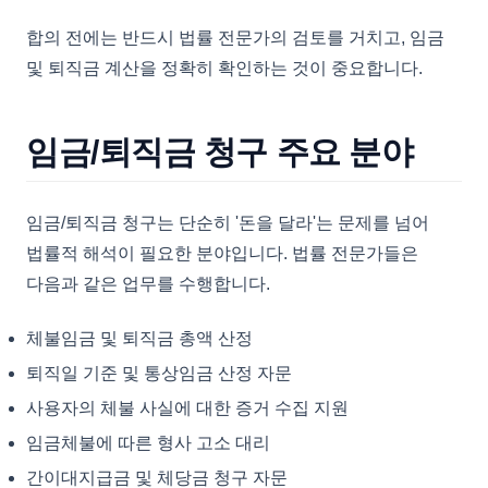
합의 전에는 반드시 법률 전문가의 검토를 거치고, 임금
및 퇴직금 계산을 정확히 확인하는 것이 중요합니다.
임금/퇴직금 청구 주요 분야
임금/퇴직금 청구는 단순히 '돈을 달라'는 문제를 넘어
법률적 해석이 필요한 분야입니다. 법률 전문가들은
다음과 같은 업무를 수행합니다.
체불임금 및 퇴직금 총액 산정
퇴직일 기준 및 통상임금 산정 자문
사용자의 체불 사실에 대한 증거 수집 지원
임금체불에 따른 형사 고소 대리
간이대지급금 및 체당금 청구 자문