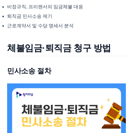
비정규직, 프리랜서의 임금체불 대응
퇴직금 민사소송 제기
근로계약서 및 수당 명세서 분석
체불임금·퇴직금 청구 방법
민사소송 절차