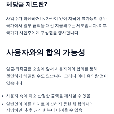
체당금 제도란?
사업주가 파산하거나, 자산이 없어 지급이 불가능할 경우
국가에서 일부 금액을 대신 지급해주는 제도입니다. 이후
국가가 사업주에게 구상권을 행사합니다.
사용자와의 합의 가능성
임금/퇴직금은 소송에 앞서 사용자와의 합의를 통해
원만하게 해결될 수도 있습니다. 그러나 이때 유의할 점이
있습니다.
사용자 측이 과소 산정한 금액을 제시할 수 있음
일반인이 이를 제대로 계산하지 못한 채 합의서에
서명하면, 추후 권리 회복이 어려울 수 있음