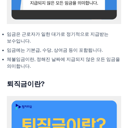
임금은 근로자가 일한 대가로 정기적으로 지급받는
보수입니다.
임금에는 기본급, 수당, 상여금 등이 포함됩니다.
체불임금이란, 정해진 날짜에 지급되지 않은 모든 임금을
의미합니다.
퇴직금이란?