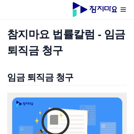
참지마요 법률칼럼 - 임금
퇴직금 청구
임금 퇴직금 청구