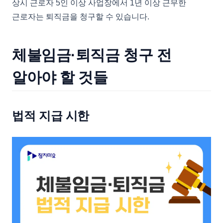
상시 근로자 5인 이상 사업장에서 1년 이상 근무한
근로자는 퇴직금을 청구할 수 있습니다.
체불임금·퇴직금 청구 전
알아야 할 것들
법적 지급 시한