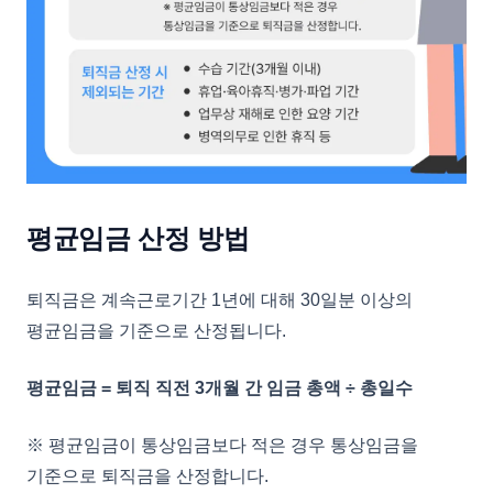
평균임금 산정 방법
퇴직금은 계속근로기간 1년에 대해 30일분 이상의
평균임금을 기준으로 산정됩니다.
평균임금 = 퇴직 직전 3개월 간 임금 총액 ÷ 총일수
※ 평균임금이 통상임금보다 적은 경우 통상임금을
기준으로 퇴직금을 산정합니다.