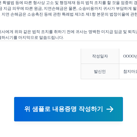
 특별법 등에 따른 형사상 고소 및 행정제재 등의 법적 조치를 할 것을 엄중히 
금 지급 의무에 따른 원금, 지연손해금은 물론, 소송비용까지 귀사가 부담하게 될 
지연 손해금은 소송촉진 등에 관한 특례법 제3조 제1항 본문의 법정이율에 관한 
 귀사에게 위와 같은 법적 조치를 취하기 전에 귀사는 명백한 미지급 임금 및 퇴직
작성일자
OOOO년
발신인
참지마
위 샘플로 내용증명 작성하기