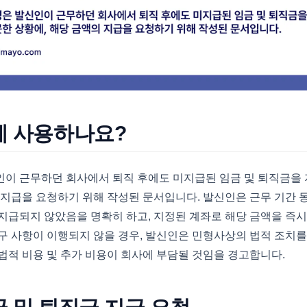
에 사용하나요?
인이 근무하던 회사에서 퇴직 후에도 미지급된 임금 및 퇴직금을
 지급을 요청하기 위해 작성된 문서입니다. 발신인은 근무 기간 
지급되지 않았음을 명확히 하고, 지정된 계좌로 해당 금액을 즉시
구 사항이 이행되지 않을 경우, 발신인은 민형사상의 법적 조치를
법적 비용 및 추가 비용이 회사에 부담될 것임을 경고합니다.