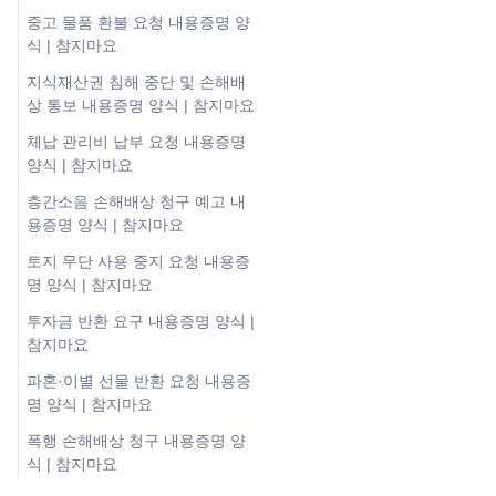
중고 물품 환불 요청 내용증명 양
식 | 참지마요
지식재산권 침해 중단 및 손해배
상 통보 내용증명 양식 | 참지마요
체납 관리비 납부 요청 내용증명
양식 | 참지마요
층간소음 손해배상 청구 예고 내
용증명 양식 | 참지마요
토지 무단 사용 중지 요청 내용증
명 양식 | 참지마요
투자금 반환 요구 내용증명 양식 |
참지마요
파혼·이별 선물 반환 요청 내용증
명 양식 | 참지마요
폭행 손해배상 청구 내용증명 양
식 | 참지마요