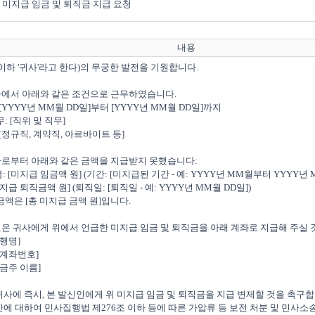
미지급 임금 및 퇴직금 지급 요청
내용
 이하 '귀사'라고 한다)의 무궁한 발전을 기원합니다.

사에서 아래와 같은 조건으로 근무하였습니다.

사로부터 아래와 같은 금액을 지급받지 못했습니다:

인은 귀사에게 위에서 언급한 미지급 임금 및 퇴직금을 아래 계좌로 지급해 주실 것
 귀사에 즉시, 본 발신인에게 위 미지급 임금 및 퇴직금을 지급 변제할 것을 촉구
에 대하여 민사집행법 제276조 이하 등에 따른 가압류 등 보전 처분 및 민사소