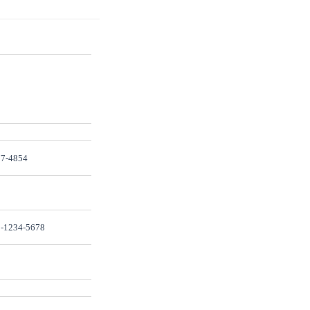
7-4854
-1234-5678