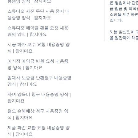
용증명 양식 | 참지마요
론 형법이나 관련
급 임금 및 퇴직
스튜디오 사진 무단 사용 중지 내
소송을 제기하면 
용증명 양식 | 참지마요
입니다.

스튜디오 예약금 환불 요청 내용
6. 본 발신인이
증명 양식 | 참지마요
시공 하자 보수 요청 내용증명 양
식 | 참지마요
예식장 예약금 반환 요청 내용증
명 양식 | 참지마요
임대차 보증금 반환청구 내용증명
양식 | 참지마요
자녀 양육비 청구 내용증명 양식 |
참지마요
절도 손해배상 청구 내용증명 양
식 | 참지마요
제품 파손 교환 요청 내용증명 양
식 | 참지마요