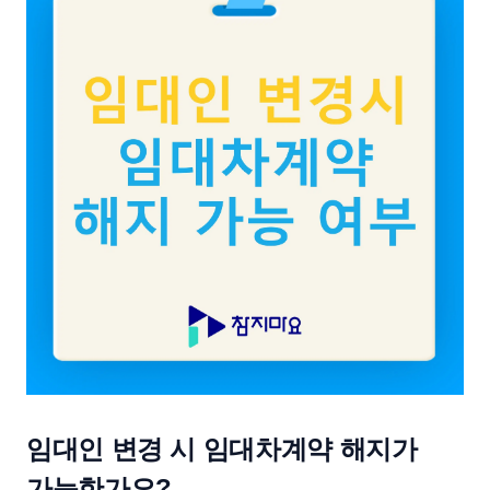
임대인 변경 시 임대차계약 해지가
가능한가요?