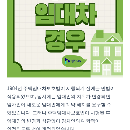
1984년 주택임대차보호법이 시행되기 전에는 민법이
적용되었으며, 당시에는 임대인의 지위가 변경되면
임차인이 새로운 임대인에게 계약 해지를 요구할 수
있었습니다. 그러나 주택임대차보호법이 시행된 후,
임대인의 변경과 상관없이 임차인의 대항력이
인정되도록 법이 개정되었습니다.