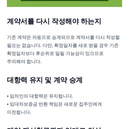
계약서를 다시 작성해야 하는지
기존 계약은 자동으로 승계되므로 계약서를 다시 작성할
필요는 없습니다. 다만, 확정일자를 새로 받을 경우 기존
확정일자보다 후순위로 밀릴 가능성이 있으므로
주의해야 합니다.
대항력 유지 및 계약 승계
▪︎ 임차인의 대항력은 유지됩니다.
▪︎ 임대차보증금 반환 책임은 새로운 집주인에게
이전됩니다.