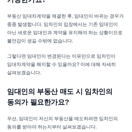
부동산 임대차계약을 체결한 후, 임대인이 바뀌는 경우가
종종 발생합니다. 임차인의 입장에서는 기존 임대인이
아닌 새로운 임대인과 계약을 유지해야 하는 상황이므로
불안감이 생길 수밖에 없습니다.
그렇다면 임대인이 변경된다는 이유만으로 임차인이
임대차계약을 해지할 수 있을까요? 이에 대해 자세히
살펴보겠습니다.
임대인의 부동산 매도 시 임차인의
동의가 필요한가요?
우선, 임대인이 자신의 부동산을 매도하려면 임차인의
동의를 받아야 하는지부터 살펴보겠습니다.