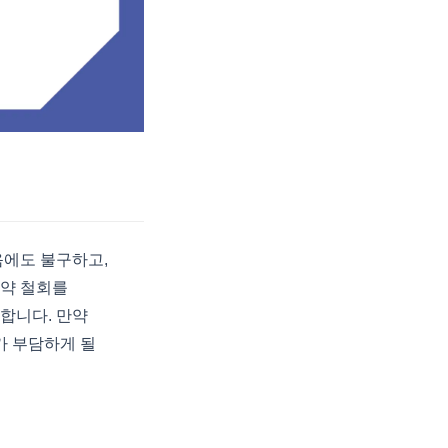
음에도 불구하고,
청약 철회를
합니다. 만약
가 부담하게 될