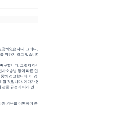
 요청하였습니다. 그러나, 귀하께
 취하지 않고 있습니다.

 촉구합니다. 그렇지 아니하면 
 민사소송법 등에 따른 민사 소
엄중히 경고합니다. 이 경우 귀하
 될 것입니다. 게다가 본 발신
관한 규정에 따라 연 12%가 
반환 의무를 이행하여 본 건을 