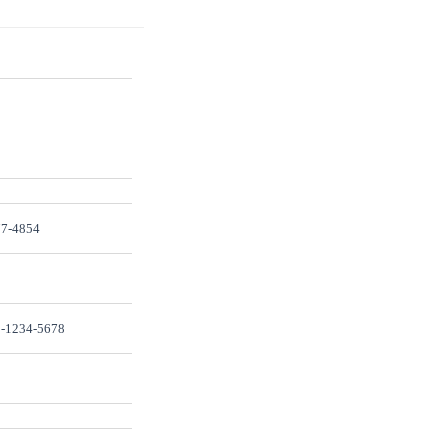
7-4854
-1234-5678