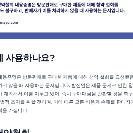
에 사용하나요?
내용증명은 방문판매로 구매한 제품에 대해 청약 철회를 요청했
지 않을 때 사용하는 문서입니다. 발신인은 제품 문제로 인한 
 계속해서 이를 미루고 있어, 즉시 구매대금을 반환할 것을 촉구
 법적 조치를 취할 것이며, 이에 따른 모든 비용과 손해를 판매자
적을 가집니다.