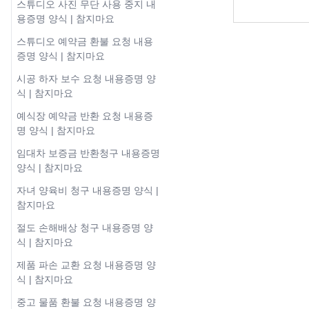
스튜디오 사진 무단 사용 중지 내
용증명 양식 | 참지마요
스튜디오 예약금 환불 요청 내용
증명 양식 | 참지마요
시공 하자 보수 요청 내용증명 양
식 | 참지마요
예식장 예약금 반환 요청 내용증
명 양식 | 참지마요
임대차 보증금 반환청구 내용증명
양식 | 참지마요
자녀 양육비 청구 내용증명 양식 |
참지마요
절도 손해배상 청구 내용증명 양
식 | 참지마요
제품 파손 교환 요청 내용증명 양
식 | 참지마요
중고 물품 환불 요청 내용증명 양