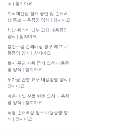
식 | 참지마요
지식재산권 침해 중단 및 손해배
상 통보 내용증명 양식 | 참지마요
체납 관리비 납부 요청 내용증명
양식 | 참지마요
층간소음 손해배상 청구 예고 내
용증명 양식 | 참지마요
토지 무단 사용 중지 요청 내용증
명 양식 | 참지마요
투자금 반환 요구 내용증명 양식 |
참지마요
파혼·이별 선물 반환 요청 내용증
명 양식 | 참지마요
폭행 손해배상 청구 내용증명 양
식 | 참지마요