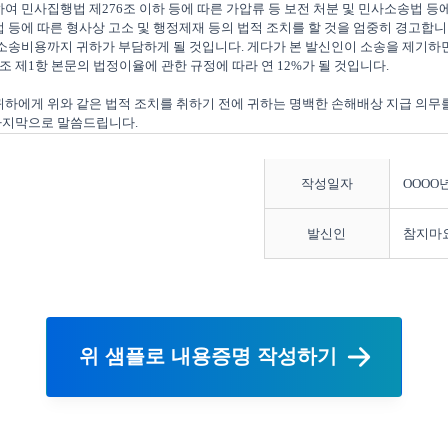
여 민사집행법 제276조 이하 등에 따른 가압류 등 보전 처분 및 민사소송법 등
 등에 따른 형사상 고소 및 행정제재 등의 법적 조치를 할 것을 엄중히 경고합니다
 소송비용까지 귀하가 부담하게 될 것입니다. 게다가 본 발신인이 소송을 제기하면
조 제1항 본문의 법정이율에 관한 규정에 따라 연 12%가 될 것입니다.

 귀하에게 위와 같은 법적 조치를 취하기 전에 귀하는 명백한 손해배상 지급 의무
작성일자
OOOO년
발신인
참지마
위 샘플로 내용증명 작성하기