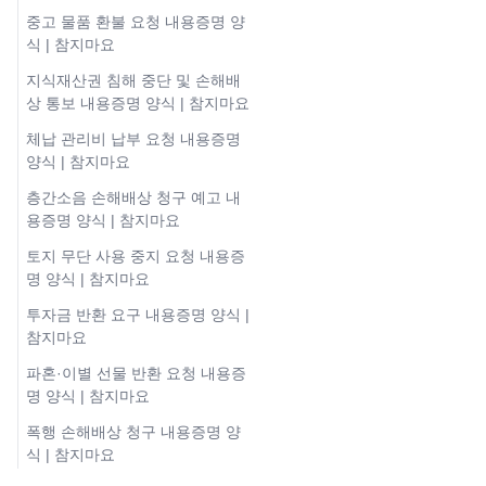
중고 물품 환불 요청 내용증명 양
식 | 참지마요
지식재산권 침해 중단 및 손해배
상 통보 내용증명 양식 | 참지마요
체납 관리비 납부 요청 내용증명
양식 | 참지마요
층간소음 손해배상 청구 예고 내
용증명 양식 | 참지마요
토지 무단 사용 중지 요청 내용증
명 양식 | 참지마요
투자금 반환 요구 내용증명 양식 |
참지마요
파혼·이별 선물 반환 요청 내용증
명 양식 | 참지마요
폭행 손해배상 청구 내용증명 양
식 | 참지마요