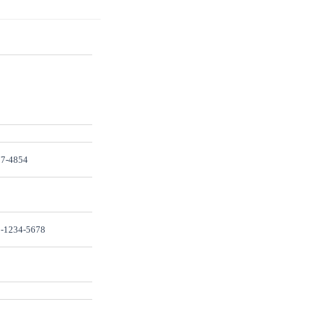
7-4854
-1234-5678