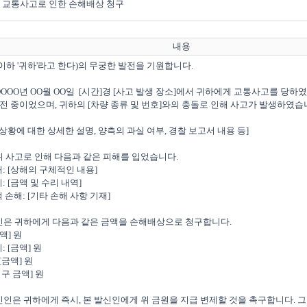
교통사고로 인한 손해배상 청구
내용
 이하 '귀하'라고 한다)의 무궁한 발전을 기원합니다.

 OOOO년 OO월 OO일  [시간]경 [사고 발생 장소]에서 귀하에게 교통사고를 당하
운전 중이었으며, 귀하의 [차량 종류 및 번호]와의 충돌로 인해 사고가 발생하였습
 위 사고로 인해 다음과 같은 피해를 입었습니다.

신인은 귀하에게 다음과 같은 금액을 손해배상으로 청구합니다.

발신인은 귀하에게 즉시, 본 발신인에게 위 금원을 지급 변제할 것을 촉구합니다. 