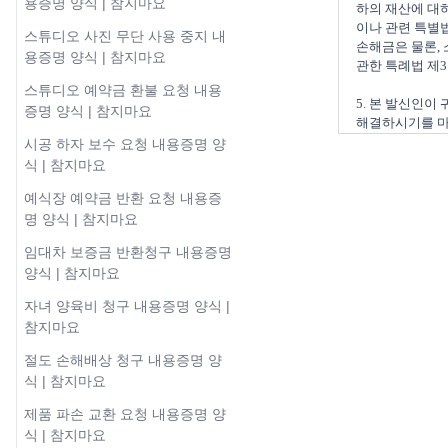
용증명 양식 | 참지마요
하의 재산에 대하
이나 관련 특별법
스튜디오 사진 무단 사용 중지 내
손해금은 물론,
용증명 양식 | 참지마요
관한 특례법 제3
스튜디오 예약금 환불 요청 내용
5. 본 발신인이
증명 양식 | 참지마요
시공 하자 보수 요청 내용증명 양
식 | 참지마요
예식장 예약금 반환 요청 내용증
명 양식 | 참지마요
임대차 보증금 반환청구 내용증명
양식 | 참지마요
자녀 양육비 청구 내용증명 양식 |
참지마요
절도 손해배상 청구 내용증명 양
식 | 참지마요
제품 파손 교환 요청 내용증명 양
식 | 참지마요