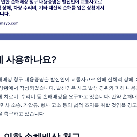
에 사용하나요?
배상 청구 내용증명은 발신인이 교통사고로 인해 신체적 상해, 
 상황에서 작성되었습니다. 발신인은 사고 발생 경위와 피해 내
게 치료비, 수리비 등 손해배상을 요구하고 있습니다. 만약 손해
 민사 소송, 가압류, 형사 고소 등의 법적 조치를 취할 것임을 경
을 촉구하고 있습니다.