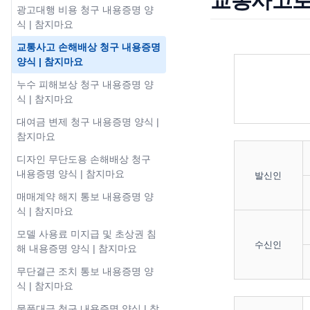
교통사고로
광고대행 비용 청구 내용증명 양
식 | 참지마요
교통사고 손해배상 청구 내용증명
양식 | 참지마요
누수 피해보상 청구 내용증명 양
식 | 참지마요
대여금 변제 청구 내용증명 양식 |
참지마요
디자인 무단도용 손해배상 청구
내용증명 양식 | 참지마요
발신인
매매계약 해지 통보 내용증명 양
식 | 참지마요
모델 사용료 미지급 및 초상권 침
수신인
해 내용증명 양식 | 참지마요
무단결근 조치 통보 내용증명 양
식 | 참지마요
물품대금 청구 내용증명 양식 | 참