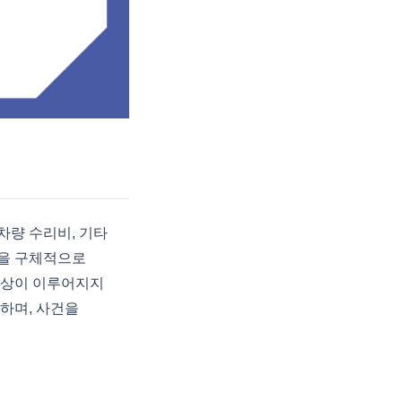
차량 수리비, 기타
용을 구체적으로
배상이 이루어지지
고하며, 사건을