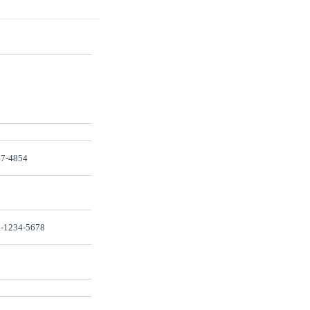
7-4854
-1234-5678