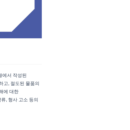
황에서 작성된
하고, 절도된 물품의
해에 대한
류, 형사 고소 등의