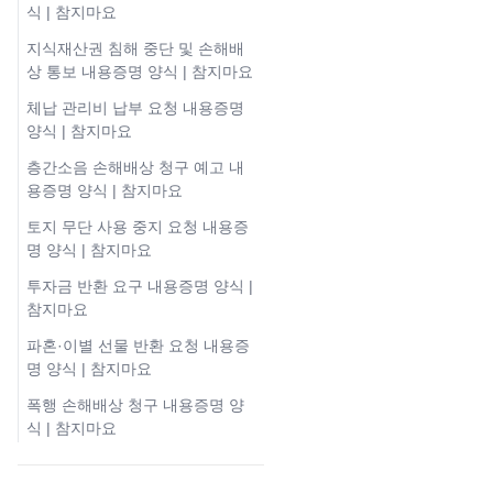
식 | 참지마요
지식재산권 침해 중단 및 손해배
상 통보 내용증명 양식 | 참지마요
체납 관리비 납부 요청 내용증명
양식 | 참지마요
층간소음 손해배상 청구 예고 내
용증명 양식 | 참지마요
토지 무단 사용 중지 요청 내용증
명 양식 | 참지마요
투자금 반환 요구 내용증명 양식 |
참지마요
파혼·이별 선물 반환 요청 내용증
명 양식 | 참지마요
폭행 손해배상 청구 내용증명 양
식 | 참지마요