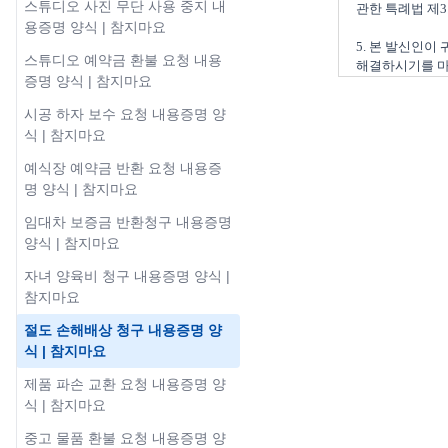
스튜디오 사진 무단 사용 중지 내
관한 특례법 제3
용증명 양식 | 참지마요
5. 본 발신인이
스튜디오 예약금 환불 요청 내용
증명 양식 | 참지마요
시공 하자 보수 요청 내용증명 양
식 | 참지마요
예식장 예약금 반환 요청 내용증
명 양식 | 참지마요
임대차 보증금 반환청구 내용증명
양식 | 참지마요
자녀 양육비 청구 내용증명 양식 |
참지마요
절도 손해배상 청구 내용증명 양
식 | 참지마요
제품 파손 교환 요청 내용증명 양
식 | 참지마요
중고 물품 환불 요청 내용증명 양