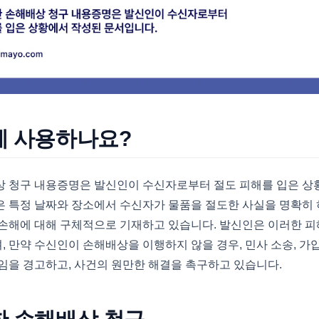
에 사용하나요?
상 청구 내용증명은 발신인이 수신자로부터 절도 피해를 입은 상
 특정 날짜와 장소에서 수신자가 물품을 절도한 사실을 명확히 
 손해에 대해 구체적으로 기재하고 있습니다. 발신인은 이러한 피
 만약 수신인이 손해배상을 이행하지 않을 경우, 민사 소송, 가압
임을 경고하고, 사건의 원만한 해결을 촉구하고 있습니다.