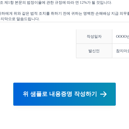
조 제1항 본문의 법정이율에 관한 규정에 따라 연 12%가 될 것입니다.

 귀하에게 위와 같은 법적 조치를 취하기 전에 귀하는 명백한 손해배상 지급 의무
작성일자
OOOO년
발신인
참지마
위 샘플로 내용증명 작성하기