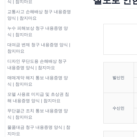
절도로 인
식 | 참지마요
교통사고 손해배상 청구 내용증명
양식 | 참지마요
누수 피해보상 청구 내용증명 양
식 | 참지마요
대여금 변제 청구 내용증명 양식 |
참지마요
디자인 무단도용 손해배상 청구
내용증명 양식 | 참지마요
발신인
매매계약 해지 통보 내용증명 양
식 | 참지마요
모델 사용료 미지급 및 초상권 침
해 내용증명 양식 | 참지마요
수신인
무단결근 조치 통보 내용증명 양
식 | 참지마요
물품대금 청구 내용증명 양식 | 참
지마요