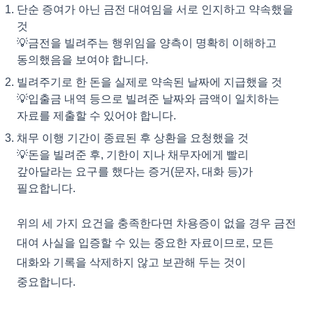
단순 증여가 아닌 금전 대여임을 서로 인지하고 약속했을
것
💡금전을 빌려주는 행위임을 양측이 명확히 이해하고
동의했음을 보여야 합니다.
빌려주기로 한 돈을 실제로 약속된 날짜에 지급했을 것
💡입출금 내역 등으로 빌려준 날짜와 금액이 일치하는
자료를 제출할 수 있어야 합니다.
채무 이행 기간이 종료된 후 상환을 요청했을 것
💡돈을 빌려준 후, 기한이 지나 채무자에게 빨리
갚아달라는 요구를 했다는 증거(문자, 대화 등)가
필요합니다.
위의 세 가지 요건을 충족한다면 차용증이 없을 경우 금전
대여 사실을 입증할 수 있는 중요한 자료이므로, 모든
대화와 기록을 삭제하지 않고 보관해 두는 것이
중요합니다.