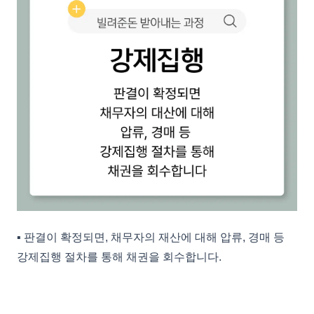
▪︎ 판결이 확정되면, 채무자의 재산에 대해 압류, 경매 등
강제집행 절차를 통해 채권을 회수합니다.