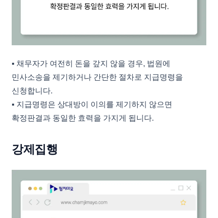
▪︎ 채무자가 여전히 돈을 갚지 않을 경우, 법원에
민사소송을 제기하거나 간단한 절차로 지급명령을
신청합니다.
▪︎ 지급명령은 상대방이 이의를 제기하지 않으면
확정판결과 동일한 효력을 가지게 됩니다.
강제집행