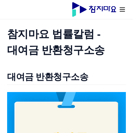
참지마요 법률칼럼 -
대여금 반환청구소송
대여금 반환청구소송