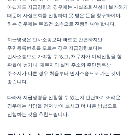
아쉽게도 지급명령의 경우에는 사실조회신청이 불가하기
때문에 사실조회를 신청하여 못 받은 돈을 청구하여야
하는 경우에는 무조건 소송으로 진행하셔야 합니다.
지급명령은 민사소송보다 빠르고 간편하지만
주민등록번호를 모르는 경우 지급명령보다는
민사소송으로 가야할 수 있고, 채무자가 이의신청을 할
확률이 높거나, 채무자의 실제 주소와 주민등록상
주소지가 다른 경우 처음부터 민사소송으로 가는 것이
좋습니다.
따라서 지급명령을 신청할 수 있는지 판단하기 어려운
경우에는 상담을 먼저 받아 보시고 더 나은 방법으로
진행하는 것을 추천드립니다.