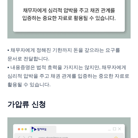
▪︎ 채무자에게 정해진 기한까지 돈을 갚으라는 요구를
문서로 전달합니다.
▪︎ 내용증명은 법적 효력을 가지지는 않지만, 채무자에게
심리적 압박을 주고 채권 관계를 입증하는 중요한 자료로
활용될 수 있습니다.
가압류 신청