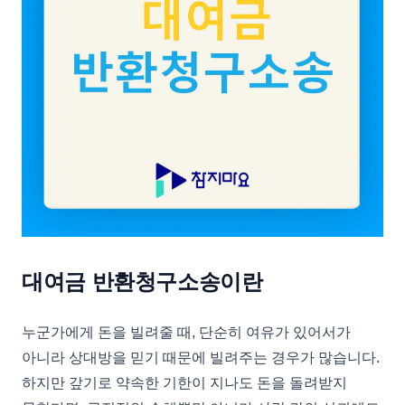
대여금 반환청구소송이란
누군가에게 돈을 빌려줄 때, 단순히 여유가 있어서가
아니라 상대방을 믿기 때문에 빌려주는 경우가 많습니다.
하지만 갚기로 약속한 기한이 지나도 돈을 돌려받지