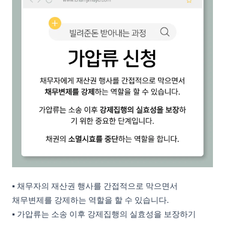
▪︎ 채무자의 재산권 행사를 간접적으로 막으면서
채무변제를 강제하는 역할을 할 수 있습니다.
▪︎ 가압류는 소송 이후 강제집행의 실효성을 보장하기