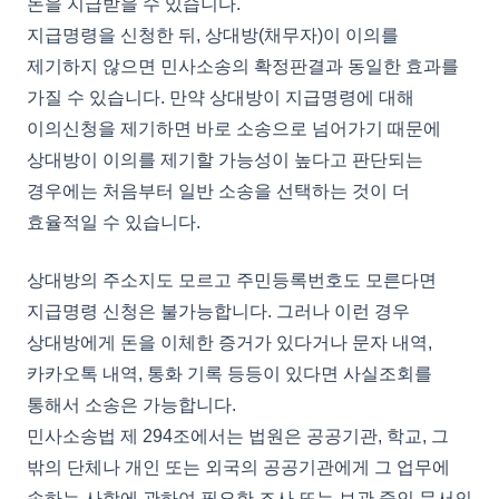
돈을 지급받을 수 있습니다.
지급명령을 신청한 뒤, 상대방(채무자)이 이의를
제기하지 않으면 민사소송의 확정판결과 동일한 효과를
가질 수 있습니다. 만약 상대방이 지급명령에 대해
이의신청을 제기하면 바로 소송으로 넘어가기 때문에
상대방이 이의를 제기할 가능성이 높다고 판단되는
경우에는 처음부터 일반 소송을 선택하는 것이 더
효율적일 수 있습니다.
상대방의 주소지도 모르고 주민등록번호도 모른다면
지급명령 신청은 불가능합니다. 그러나 이런 경우
상대방에게 돈을 이체한 증거가 있다거나 문자 내역,
카카오톡 내역, 통화 기록 등등이 있다면 사실조회를
통해서 소송은 가능합니다.
민사소송법 제 294조에서는 법원은 공공기관, 학교, 그
밖의 단체나 개인 또는 외국의 공공기관에게 그 업무에
속하는 사항에 관하여 필요한 조사 또는 보관 중인 문서의