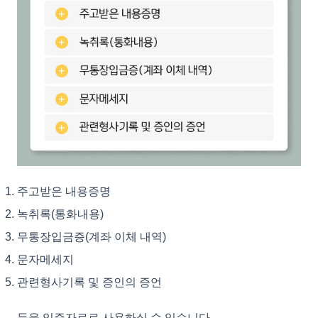
주고받은 내용증명
녹취록(통화내용)
무통장입금증(계좌 이체 내역)
문자메세지
관련형사기록 및 증인의 증언
등을 입증자료로 사용하실 수 있습니다.