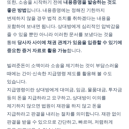
또한, 소송을 시작하기 전에
내용증명을 발송하는 것도
좋은 방법
입니다. 내용증명에는 정해진 기한까지
변제하지 않을 경우 법적 조치를 취하겠다는 내용을
포함하여 보내면 됩니다. 상대방에게 심리적인 압박감을
줄 수 있을 뿐만 아니라 이러한 문서를 보냈다는 것을
통해
당사자 사이에 채권 관계가 있음을 입증할 수 있기에
중요한 증거 자료로 활용 가능
합니다.
빌려준돈이 소액이라 소송을 제기하는 것이 부담스러울
때에는 간이·신속한 지급명령 제도를 활용해 볼 수도
있습니다.
지급명령이란 상대방에게 대여금, 임금, 물품대금, 투자금
등의 돈을 지급하라고 요구하고, 상대방이 이의를
제기하지 않으면 법원이 재판을 하지 않고 돈을
지급하라고 판결을 내리는 절차를 의미합니다. 재판 없이
판결을 받을 수 있으므로 간단하고, 빠르며, 저렴하게