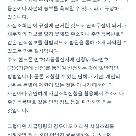
등본이나 사본의 송부를 촉탁할 수 있다. 라고 규정하고
있습니다.
사실조회는 이 규정에 근거한 것으로 연락두절이 되거나
채무자의 정보를 알지 못해도 주소지나 주민등록번호와
같은 인적정보를 합법적으로 법원을 통해 소재 파악할 수
있도록 만든 절차입니다.
주로 핸드폰 번호(이동통신사에 신청), 계좌번호
(금융기관에 신청)를 통하여 신청하는 것이 일반적인
방법입니다. 물론 요청할 수 있는 단체나 기관, 개인의
범위는 특별이 제한이 있는 것은 아니기 때문에 각
사안마다 유연하게 사실조회신청을 활용해서 주소지나
주민등록번호 같은 인적 정보 등을 파악하면 되는
것입니다.
그렇다면 지급명령의 경우에도 이러한 사실조회를
신청하면 되는 것이 아닌지 궁금해하실 수 있는데