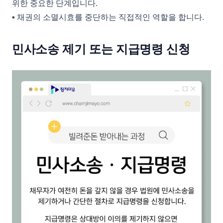
위한 중요한 단계입니다.
▪︎ 채권의 소멸시효를 중단하는 직접적인 역할을 합니다.
민사소송 제기 또는 지급명령 신청