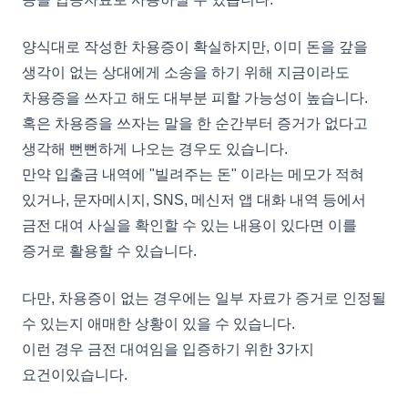
양식대로 작성한 차용증이 확실하지만, 이미 돈을 갚을
생각이 없는 상대에게 소송을 하기 위해 지금이라도
차용증을 쓰자고 해도 대부분 피할 가능성이 높습니다.
혹은 차용증을 쓰자는 말을 한 순간부터 증거가 없다고
생각해 뻔뻔하게 나오는 경우도 있습니다.
만약 입출금 내역에 "빌려주는 돈" 이라는 메모가 적혀
있거나, 문자메시지, SNS, 메신저 앱 대화 내역 등에서
금전 대여 사실을 확인할 수 있는 내용이 있다면 이를
증거로 활용할 수 있습니다.
다만, 차용증이 없는 경우에는 일부 자료가 증거로 인정될
수 있는지 애매한 상황이 있을 수 있습니다.
이런 경우 금전 대여임을 입증하기 위한 3가지
요건이있습니다.